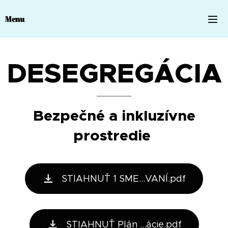
Menu
DESEGREGÁCIA
Bezpečné a inkluzívne
prostredie
STIAHNUŤ 1 SME...VANÍ.pdf
STIAHNUŤ Plán ...ácie.pdf