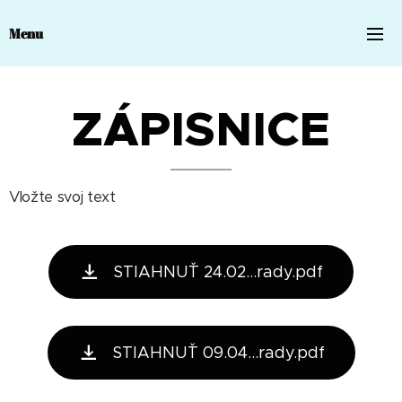
Menu
ZÁPISNICE
Vložte svoj text
STIAHNUŤ 24.02...rady.pdf
STIAHNUŤ 09.04...rady.pdf