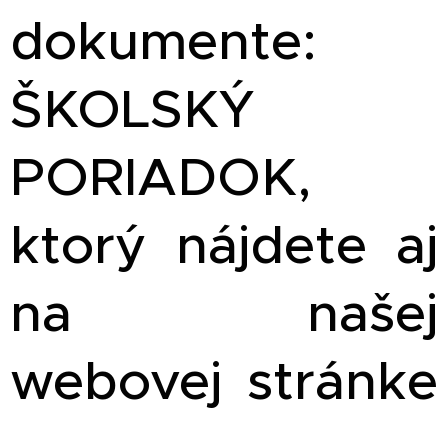
dokumente:
ŠKOLSKÝ
PORIADOK,
ktorý nájdete aj
na našej
webovej stránke