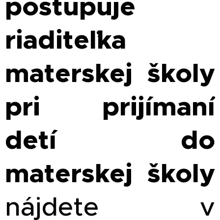
postupuje
riaditeľka
materskej školy
pri prijímaní
detí do
materskej školy
nájdete v