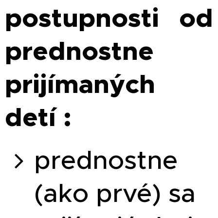
postupnosti od
prednostne
prijímaných
detí :
prednostne
(ako prvé) sa